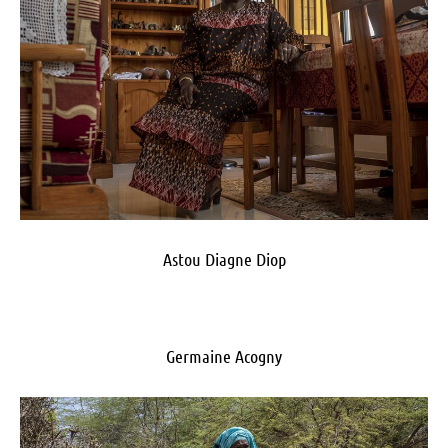
Astou Diagne Diop
Germaine Acogny