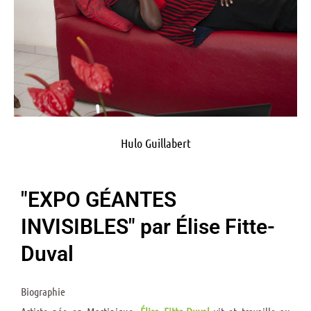
Hulo Guillabert
"EXPO GÉANTES
INVISIBLES" par Élise Fitte-
Duval
Biographie