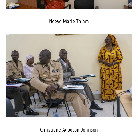
Ndeye Marie Thiam
Christiane Agboton Johnson