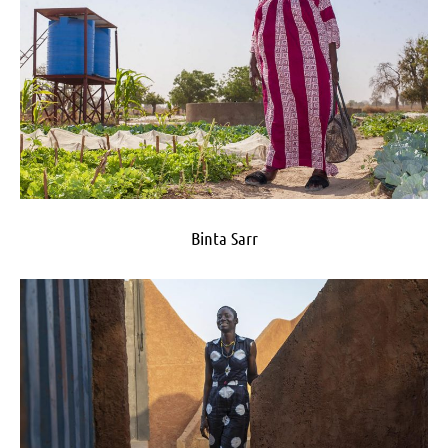
Binta Sarr