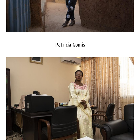
Patricia Gomis