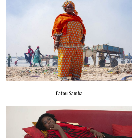
Fatou Samba