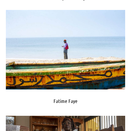
Fatime Faye