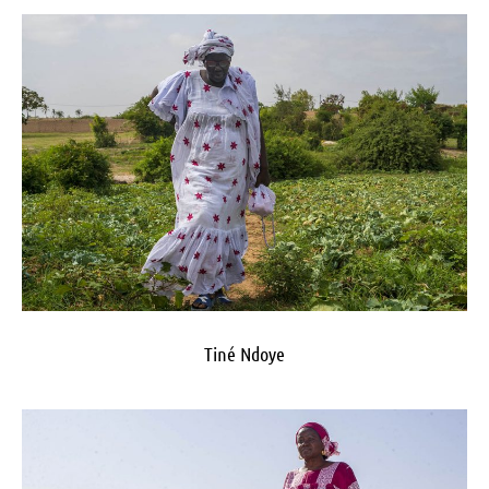
Tiné Ndoye