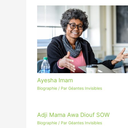
Ayesha Imam
Biographie
/ Par
Géantes Invisibles
Adji Mama Awa Diouf SOW
Biographie
/ Par
Géantes Invisibles