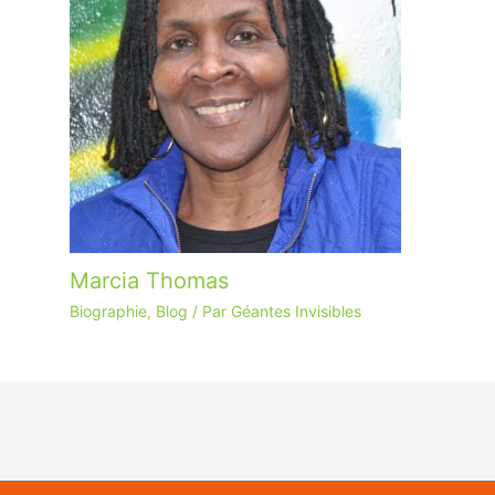
Marcia Thomas
Biographie
,
Blog
/ Par
Géantes Invisibles