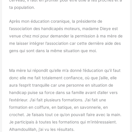
ta population.
Après mon éducation coranique, la présidente de
l’association des handicapés moteurs, madame Dieye est
venue chez moi pour demander la permission à ma mère de
me laisser intégrer l’association car cette dernière aide des
gens qui sont dans la même situation que moi.
Ma mère lui répondit qu’elle m’a donné l’éducation qu’il faut
donc elle me fait totalement confiance, où que j’aille, elle
aura l’esprit tranquille car une personne en situation de
handicap puise sa force dans sa famille avant d’aller vers
l’extérieur. J’ai fait plusieurs formations. J’ai fait une
formation en coiffure, en batique, en savonnerie, en
crochet. Je faisais tout ce qu’on pouvait faire avec la main.
Je participais à toutes les formations qui m’intéressaient.
Alhamdoulillah, j’ai vu les résultats.