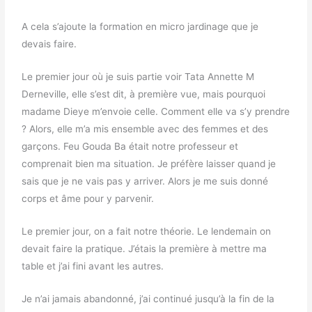
A cela s’ajoute la formation en micro jardinage que je
devais faire.
Le premier jour où je suis partie voir Tata Annette M
Derneville, elle s’est dit, à première vue, mais pourquoi
madame Dieye m’envoie celle. Comment elle va s’y prendre
? Alors, elle m’a mis ensemble avec des femmes et des
garçons. Feu Gouda Ba était notre professeur et
comprenait bien ma situation. Je préfère laisser quand je
sais que je ne vais pas y arriver. Alors je me suis donné
corps et âme pour y parvenir.
Le premier jour, on a fait notre théorie. Le lendemain on
devait faire la pratique. J’étais la première à mettre ma
table et j’ai fini avant les autres.
Je n’ai jamais abandonné, j’ai continué jusqu’à la fin de la