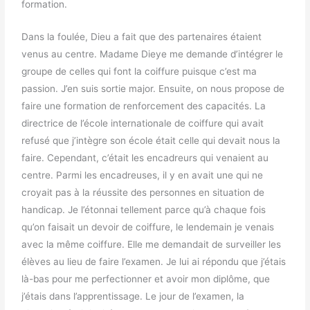
formation.
Dans la foulée, Dieu a fait que des partenaires étaient
venus au centre. Madame Dieye me demande d’intégrer le
groupe de celles qui font la coiffure puisque c’est ma
passion. J’en suis sortie major. Ensuite, on nous propose de
faire une formation de renforcement des capacités. La
directrice de l’école internationale de coiffure qui avait
refusé que j’intègre son école était celle qui devait nous la
faire. Cependant, c’était les encadreurs qui venaient au
centre. Parmi les encadreuses, il y en avait une qui ne
croyait pas à la réussite des personnes en situation de
handicap. Je l’étonnai tellement parce qu’à chaque fois
qu’on faisait un devoir de coiffure, le lendemain je venais
avec la même coiffure. Elle me demandait de surveiller les
élèves au lieu de faire l’examen. Je lui ai répondu que j’étais
là-bas pour me perfectionner et avoir mon diplôme, que
j’étais dans l’apprentissage. Le jour de l’examen, la