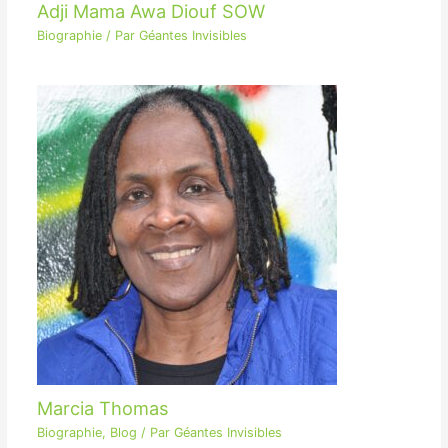
Adji Mama Awa Diouf SOW
Biographie
/ Par
Géantes Invisibles
Marcia Thomas
Biographie
,
Blog
/ Par
Géantes Invisibles