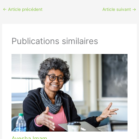
←
Article précédent
Article suivant
→
Publications similaires
Ayesha Imam