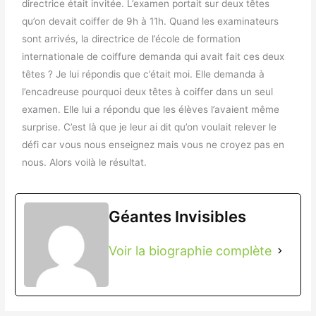
directrice était invitée. L’examen portait sur deux têtes
qu’on devait coiffer de 9h à 11h. Quand les examinateurs
sont arrivés, la directrice de l’école de formation
internationale de coiffure demanda qui avait fait ces deux
têtes ? Je lui répondis que c’était moi. Elle demanda à
l’encadreuse pourquoi deux têtes à coiffer dans un seul
examen. Elle lui a répondu que les élèves l’avaient même
surprise. C’est là que je leur ai dit qu’on voulait relever le
défi car vous nous enseignez mais vous ne croyez pas en
nous. Alors voilà le résultat.
Géantes Invisibles
Voir la biographie complète