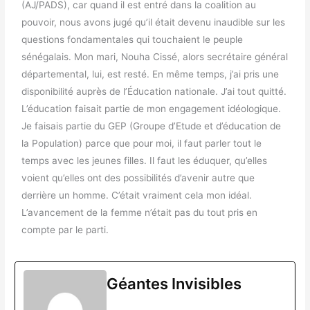
(AJ/PADS), car quand il est entré dans la coalition au
pouvoir, nous avons jugé qu’il était devenu inaudible sur les
questions fondamentales qui touchaient le peuple
sénégalais. Mon mari, Nouha Cissé, alors secrétaire général
départemental, lui, est resté. En même temps, j’ai pris une
disponibilité auprès de l’Éducation nationale. J’ai tout quitté.
L’éducation faisait partie de mon engagement idéologique.
Je faisais partie du GEP (Groupe d’Etude et d’éducation de
la Population) parce que pour moi, il faut parler tout le
temps avec les jeunes filles. Il faut les éduquer, qu’elles
voient qu’elles ont des possibilités d’avenir autre que
derrière un homme. C’était vraiment cela mon idéal.
L’avancement de la femme n’était pas du tout pris en
compte par le parti.
Géantes Invisibles