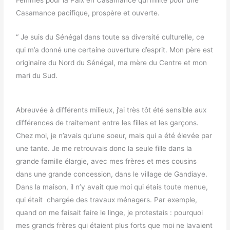
Casamance pacifique, prospère et ouverte.
“ Je suis du Sénégal dans toute sa diversité culturelle, ce
qui m’a donné une certaine ouverture d’esprit. Mon père est
originaire du Nord du Sénégal, ma mère du Centre et mon
mari du Sud.
Abreuvée à différents milieux, j’ai très tôt été sensible aux
différences de traitement entre les filles et les garçons.
Chez moi, je n’avais qu’une soeur, mais qui a été élevée par
une tante. Je me retrouvais donc la seule fille dans la
grande famille élargie, avec mes frères et mes cousins
dans une grande concession, dans le village de Gandiaye.
Dans la maison, il n’y avait que moi qui étais toute menue,
qui était chargée des travaux ménagers. Par exemple,
quand on me faisait faire le linge, je protestais : pourquoi
mes grands frères qui étaient plus forts que moi ne lavaient