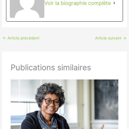
Voir la biographie complète
←
Article précédent
Article suivant
→
Publications similaires