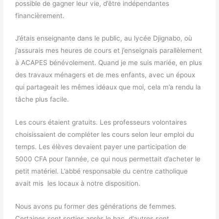
possible de gagner leur vie, d’être indépendantes
financièrement.
J’étais enseignante dans le public, au lycée Djignabo, où
j’assurais mes heures de cours et j’enseignais parallèlement
à ACAPES bénévolement. Quand je me suis mariée, en plus
des travaux ménagers et de mes enfants, avec un époux
qui partageait les mêmes idéaux que moi, cela m’a rendu la
tâche plus facile.
Les cours étaient gratuits. Les professeurs volontaires
choisissaient de compléter les cours selon leur emploi du
temps. Les élèves devaient payer une participation de
5000 CFA pour l’année, ce qui nous permettait d’acheter le
petit matériel. L’abbé responsable du centre catholique
avait mis les locaux à notre disposition.
Nous avons pu former des générations de femmes.
Certaines sont sorties après le bac, d’autres sont