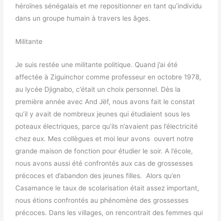
héroïnes sénégalais et me repositionner en tant qu’individu
dans un groupe humain à travers les âges.
Militante
Je suis restée une militante politique. Quand j’ai été
affectée à Ziguinchor comme professeur en octobre 1978,
au lycée Djignabo, c’était un choix personnel. Dès la
première année avec And Jëf, nous avons fait le constat
qu’il y avait de nombreux jeunes qui étudiaient sous les
poteaux électriques, parce qu’ils n’avaient pas l’électricité
chez eux. Mes collègues et moi leur avons ouvert notre
grande maison de fonction pour étudier le soir. A l’école,
nous avons aussi été confrontés aux cas de grossesses
précoces et d’abandon des jeunes filles. Alors qu’en
Casamance le taux de scolarisation était assez important,
nous étions confrontés au phénomène des grossesses
précoces. Dans les villages, on rencontrait des femmes qui