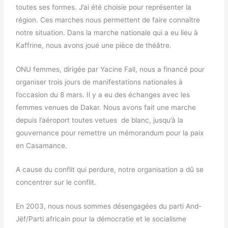
toutes ses formes. J’ai été choisie pour représenter la
région. Ces marches nous permettent de faire connaître
notre situation. Dans la marche nationale qui a eu lieu à
Kaffrine, nous avons joué une pièce de théâtre.
ONU femmes, dirigée par Yacine Fall, nous a financé pour
organiser trois jours de manifestations nationales à
l’occasion du 8 mars. Il y a eu des échanges avec les
femmes venues de Dakar. Nous avons fait une marche
depuis l’aéroport toutes vetues de blanc, jusqu’à la
gouvernance pour remettre un mémorandum pour la paix
en Casamance.
A cause du conflit qui perdure, notre organisation a dû se
concentrer sur le conflit.
En 2003, nous nous sommes désengagées du parti And-
Jëf/Parti africain pour la démocratie et le socialisme