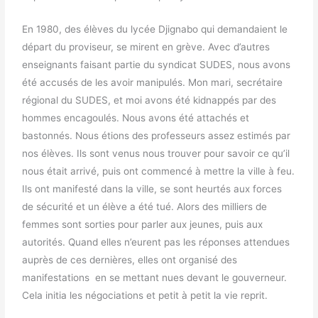
En 1980, des élèves du lycée Djignabo qui demandaient le
départ du proviseur, se mirent en grève. Avec d’autres
enseignants faisant partie du syndicat SUDES, nous avons
été accusés de les avoir manipulés. Mon mari, secrétaire
régional du SUDES, et moi avons été kidnappés par des
hommes encagoulés. Nous avons été attachés et
bastonnés. Nous étions des professeurs assez estimés par
nos élèves. Ils sont venus nous trouver pour savoir ce qu’il
nous était arrivé, puis ont commencé à mettre la ville à feu.
Ils ont manifesté dans la ville, se sont heurtés aux forces
de sécurité et un élève a été tué. Alors des milliers de
femmes sont sorties pour parler aux jeunes, puis aux
autorités. Quand elles n’eurent pas les réponses attendues
auprès de ces dernières, elles ont organisé des
manifestations en se mettant nues devant le gouverneur.
Cela initia les négociations et petit à petit la vie reprit.