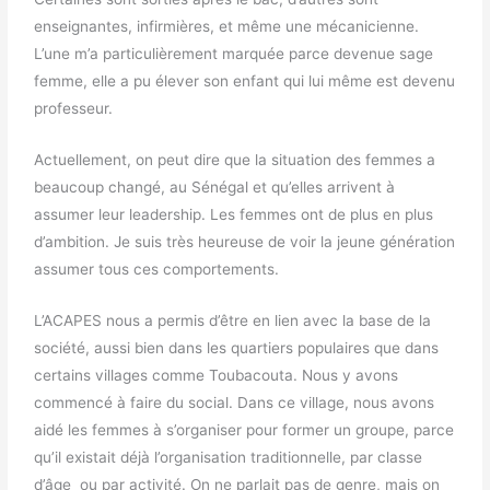
enseignantes, infirmières, et même une mécanicienne.
L’une m’a particulièrement marquée parce devenue sage
femme, elle a pu élever son enfant qui lui même est devenu
professeur.
Actuellement, on peut dire que la situation des femmes a
beaucoup changé, au Sénégal et qu’elles arrivent à
assumer leur leadership. Les femmes ont de plus en plus
d’ambition. Je suis très heureuse de voir la jeune génération
assumer tous ces comportements.
L’ACAPES nous a permis d’être en lien avec la base de la
société, aussi bien dans les quartiers populaires que dans
certains villages comme Toubacouta. Nous y avons
commencé à faire du social. Dans ce village, nous avons
aidé les femmes à s’organiser pour former un groupe, parce
qu’il existait déjà l’organisation traditionnelle, par classe
d’âge ou par activité. On ne parlait pas de genre, mais on