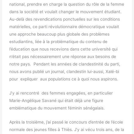
national, prendre en charge la question du rôle de la femme
dans la société et voulait changer le mouvement étudiant.
Au-delà des revendications ponctuelles sur les conditions
matérielles, ce parti révolutionnaire démocratique voulait
une approche beaucoup plus globale des problèmes
estudiantins, liée à la problématique du contenu de
l’éducation que nous recevions dans cette université qui
n’était pas nécessairement une réponse aux besoins de
notre pays. Pendant les années de clandestinité du parti,
nous avons publié un journal, clandestin lui-aussi, Xalé-bi
pour expliquer aux populations ce à quoi nous aspirons.
J’y ai rencontré des femmes engagées, en particulier
Marie-Angélique Savané qui était déjà une figure
emblématique du mouvement féminin sénégalais.
Après la troisième, j’ai passé le concours d’entrée de l’école
normale des jeunes filles à Thiès. J’y ai vécu trois ans, de la