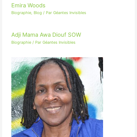
Emira Woods
Biographie
,
Blog
/ Par
Géantes Invisibles
Adji Mama Awa Diouf SOW
Biographie
/ Par
Géantes Invisibles