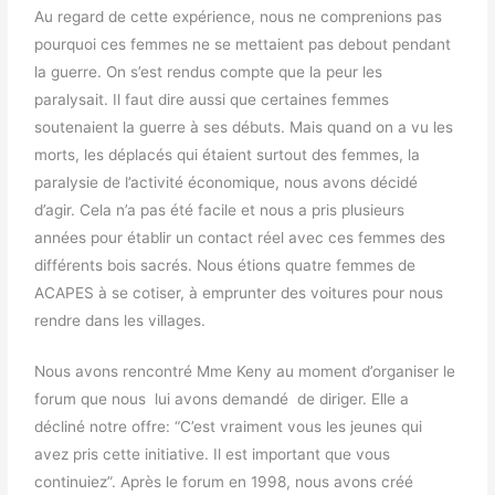
Au regard de cette expérience, nous ne comprenions pas
pourquoi ces femmes ne se mettaient pas debout pendant
la guerre. On s’est rendus compte que la peur les
paralysait. Il faut dire aussi que certaines femmes
soutenaient la guerre à ses débuts. Mais quand on a vu les
morts, les déplacés qui étaient surtout des femmes, la
paralysie de l’activité économique, nous avons décidé
d’agir. Cela n’a pas été facile et nous a pris plusieurs
années pour établir un contact réel avec ces femmes des
différents bois sacrés. Nous étions quatre femmes de
ACAPES à se cotiser, à emprunter des voitures pour nous
rendre dans les villages.
Nous avons rencontré Mme Keny au moment d’organiser le
forum que nous lui avons demandé de diriger. Elle a
décliné notre offre: “C’est vraiment vous les jeunes qui
avez pris cette initiative. Il est important que vous
continuiez”. Après le forum en 1998, nous avons créé