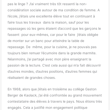
pas le linge ? J’ai vraiment très tôt ressenti la non-
considération sociale autour de ma condition de femme. A
l’école, j’étais une excellente élève tout en continuant à
faire tous les travaux dans la maison, sauf pour les
repassages où les gens étaient d’accord que les garçons le
fassent pour eux-mêmes, car pour le faire j’étais obligée
de monter sur un banc pour atteindre la table de
repassage. De même, pour la cuisine, je ne pouvais pas
toujours bien remuer l’écumoire dans la grande marmite.
Néanmoins, j’ai partagé avec mon père enseignant la
passion de la lecture. C’est cela aussi qui m’a fait découvrir
d’autres mondes, d’autres positions, d’autres femmes qui
réalisaient de grandes choses.
En 1968, alors que j’étais en troisième au collège Gaston
Berger de Kaolack, j’ai été confrontée au grand mouvement
contestataire des élèves à travers le pays. Nous étions très
engagés. Cela a justifié mon engagement politique