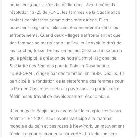
pouvaient jouer le rôle de médiatrices. Avant même la
résolution 13-25 de l’ONU, les femmes de la Casamance
étaient considérées comme des médiatrices. Elles
pouvaient soigner les blessés et demander d’arrêter les
affrontements. Quand deux villages s’affrontaient et que
des femmes se mettaient au milieu, nul n’avait le droit de
les toucher, fussent-elles ennemies. C’est cette occasion
qui a précipité la création de notre Comité Régional de
Solidarité des Femmes pour la Paix en Casamance,
l’USOFORAL, dirigée par des femmes, en 1999. Depuis, il a
participé à la fondation de la plateforme des femmes pour
la Paix en Casamance et a appuyé aussi la participation
féminine au travail de développement économique.
Revenues de Banjul nous avons fait le compte rendu aux
femmes. En 2001, nous avons participé à la marche
mondiale du pain et des roses à New-York, un mouvement
féministe pour dénoncer la pauvreté et l’exclusion sous