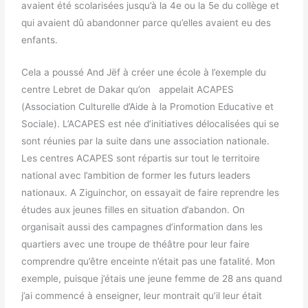
avaient été scolarisées jusqu’à la 4e ou la 5e du collège et
qui avaient dû abandonner parce qu’elles avaient eu des
enfants.
Cela a poussé And Jëf à créer une école à l’exemple du
centre Lebret de Dakar qu’on appelait ACAPES
(Association Culturelle d’Aide à la Promotion Educative et
Sociale). L’ACAPES est née d’initiatives délocalisées qui se
sont réunies par la suite dans une association nationale.
Les centres ACAPES sont répartis sur tout le territoire
national avec l’ambition de former les futurs leaders
nationaux. A Ziguinchor, on essayait de faire reprendre les
études aux jeunes filles en situation d’abandon. On
organisait aussi des campagnes d’information dans les
quartiers avec une troupe de théâtre pour leur faire
comprendre qu’être enceinte n’était pas une fatalité. Mon
exemple, puisque j’étais une jeune femme de 28 ans quand
j’ai commencé à enseigner, leur montrait qu’il leur était