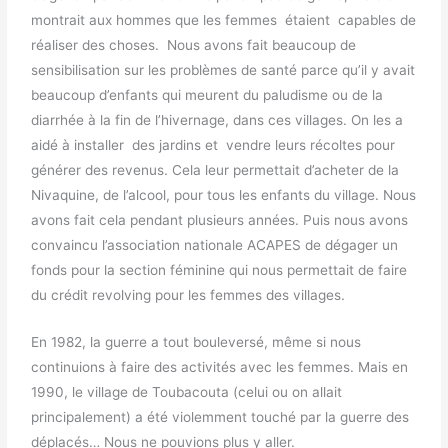
montrait aux hommes que les femmes étaient capables de
réaliser des choses. Nous avons fait beaucoup de
sensibilisation sur les problèmes de santé parce qu’il y avait
beaucoup d’enfants qui meurent du paludisme ou de la
diarrhée à la fin de l’hivernage, dans ces villages. On les a
aidé à installer des jardins et vendre leurs récoltes pour
générer des revenus. Cela leur permettait d’acheter de la
Nivaquine, de l’alcool, pour tous les enfants du village. Nous
avons fait cela pendant plusieurs années. Puis nous avons
convaincu l’association nationale ACAPES de dégager un
fonds pour la section féminine qui nous permettait de faire
du crédit revolving pour les femmes des villages.
En 1982, la guerre a tout bouleversé, même si nous
continuions à faire des activités avec les femmes. Mais en
1990, le village de Toubacouta (celui ou on allait
principalement) a été violemment touché par la guerre des
déplacés… Nous ne pouvions plus y aller.